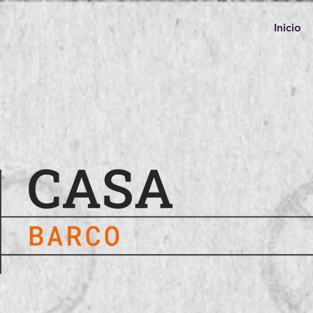
Inicio