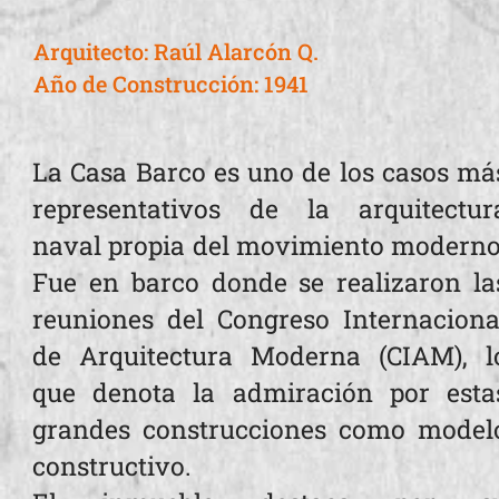
Arquitecto: Raúl Alarcón Q.
Año de Construcción: 1941
La Casa Barco es uno de los casos má
representativos de la arquitectur
naval propia del movimiento moderno
Fue en barco donde se realizaron la
reuniones del Congreso Internaciona
de Arquitectura Moderna (CIAM), l
que denota la admiración por esta
grandes construcciones como model
constructivo.