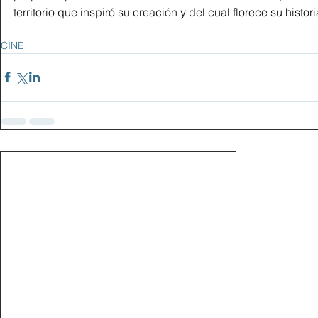
territorio que inspiró su creación y del cual florece su histori
CINE