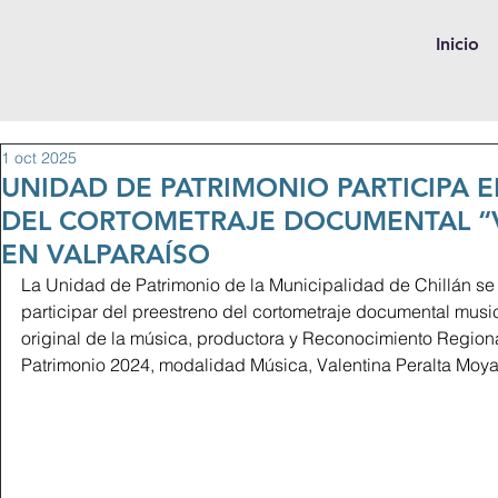
Inicio
1 oct 2025
UNIDAD DE PATRIMONIO PARTICIPA 
DEL CORTOMETRAJE DOCUMENTAL “V
EN VALPARAÍSO
La Unidad de Patrimonio de la Municipalidad de Chillán se 
participar del preestreno del cortometraje documental musica
original de la música, productora y Reconocimiento Regional 
Patrimonio 2024, modalidad Música, Valentina Peralta Moya